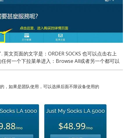
英文页面的文字是：ORDER SOCKS 也可以点击右上
何一个下拉菜单进入：Browse All或者另一个都可以
使用的，如果是团队使用，可以选择后面不限设备使用的