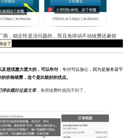
厂商，稳定性是没问题的，而且免得动不动续费还麻烦
就会了
以及想优惠力度大的，可以年付
，年付可以放心，因为是服务器节
来的价格续费，这个是比较好的优点。
记得收藏好这篇文章
，免得续费时就找不到了。