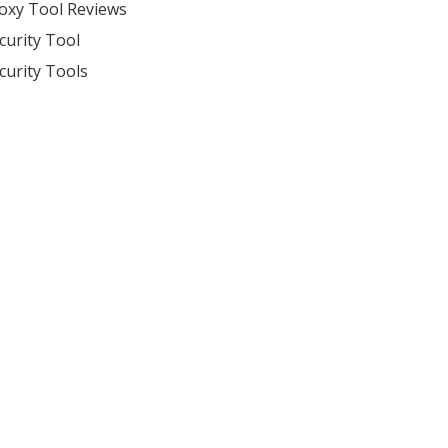
oxy Tool Reviews
curity Tool
curity Tools