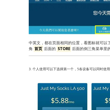
中英文，都在页面相同的位置，看图标就可以了. 
角
首页
后面的
STORE
后面的倒三角菜单里的任
3. 个人使用可以下选择第一个，5各设备可以同时