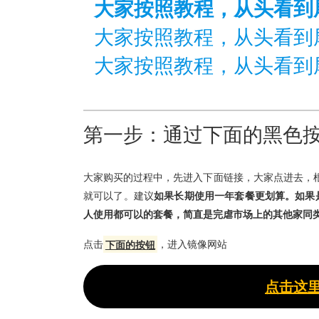
大家按照教程，从头看到
大家按照教程，从头看到
大家按照教程，从头看到
第一步：通过下面的黑色
大家购买的过程中，先进入下面链接，大家点进去，
就可以了。建议
如果长期使用一年套餐更划算。如果
人使用都可以的套餐，简直是完虐市场上的其他家同类
点击
下面的按钮
，进入镜像网站
点击这