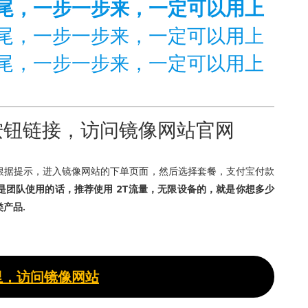
尾，一步一步来，一定可以用上
尾，一步一步来，一定可以用上
尾，一步一步来，一定可以用上
按钮链接，访问
镜像网站官网
根据提示，进入镜像网站的下单页面，然后选择套餐，支付宝付款
是团队使用的话，推荐使用 2T流量，无限设备的，就是你想多少
产品.
里，访问镜像网站