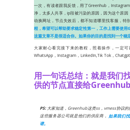
一次，有读者跟我反馈，用了Greenhub，Instagr
净，太多人共享，ip段被污染的原因，因为这个原因，
动换网址，节点失效后，都不知道哪里找客服，特
程，希望可以帮助要求稳定性第一，工作上需要使用G
这篇文章不是很适合你。如果你的目的是找到一个稳
大家耐心看完接下来的教程，照着操作，一定可
WhatsApp，Instagram，LinkedIn,Tik To
用一句话总结：就是我们
供的节点直接给Greenhu
PS:
大家知道，Greenhub这类ss，vmes
这些服务器公司就是他们的供应商，
如果我们找
谱。