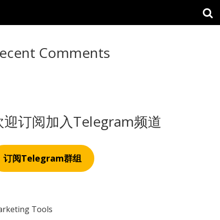
ecent Comments
欢迎订阅加入Telegram频道
订阅Telegram群组
rketing Tools