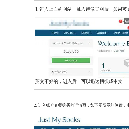
进入上面的网站，跳入镜像官网后，如果英
英文不好的，进入后，可以迅速切换成中文
2. 进入账户套餐购买的详情页，如下图所示的位置