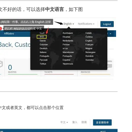
文不好的话，可以选择
中文语言
，如下图
，中文或者英文，都可以点击那个位置