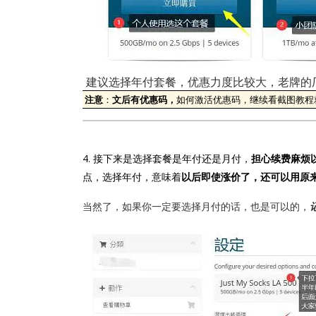
建议选择年付套餐，优惠力度比较大，老牌的
注意
：
文后有优惠码，
如何激活优惠码，继续看截图教程
4. 接下来是选择套餐是年付还是月付，
担心续费麻烦
点，选择年付，意味着
以后即使涨价了，还可以用原
当然了，如果你一定要选择月付的话，也是可以的，