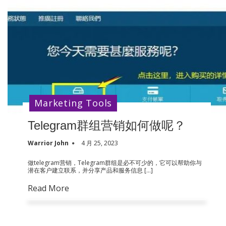
Marketing Tools
Telegram群组营销如何做呢？
Warrior John
4 月 25, 2023
做telegram营销，Telegram群组是必不可少的，它可以帮助你与
潜在客户建立联系，并分享产品和服务信息 […]
Read More