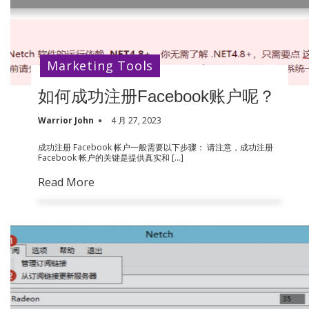
Marketing Tools
如何成功注册Facebook账户呢？
Warrior John
4 月 27, 2023
成功注册 Facebook 帐户一般需要以下步骤： 请注意，成功注册
Facebook 帐户的关键是提供真实和 […]
Read More