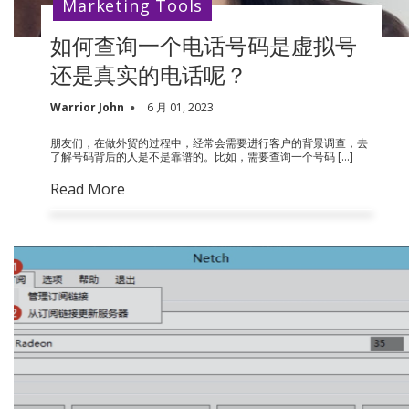
Marketing Tools
如何查询一个电话号码是虚拟号
还是真实的电话呢？
Warrior John
6 月 01, 2023
朋友们，在做外贸的过程中，经常会需要进行客户的背景调查，去
了解号码背后的人是不是靠谱的。比如，需要查询一个号码 […]
Read More