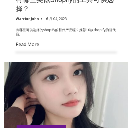
择？
Warrior John
6 月 04, 2023
有哪些可供选择的shopify的替代产品呢？推荐10款shopify的替代
品。
Read More