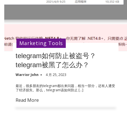
Marketing Tools
telegram如何防止被盗号？
telegram被黑了怎么办？
Warrior John
4 月 25, 2023
最近，很多朋友的telegram都出来问题，相当一部分，还有人遭受
了经济损失。那么，telegram该如何防止 […]
Read More