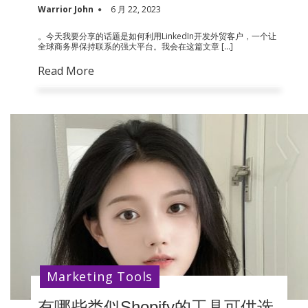
Warrior John
6 月 22, 2023
。今天我要分享的话题是如何利用LinkedIn开发外贸客户，一个让
全球商务界保持联系的强大平台。我会在这篇文章 […]
Read More
Marketing Tools
有哪些类似Shopify的工具可供选