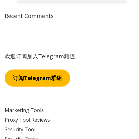
Recent Comments
欢迎订阅加入Telegram频道
订阅Telegram群组
Marketing Tools
Proxy Tool Reviews
Security Tool