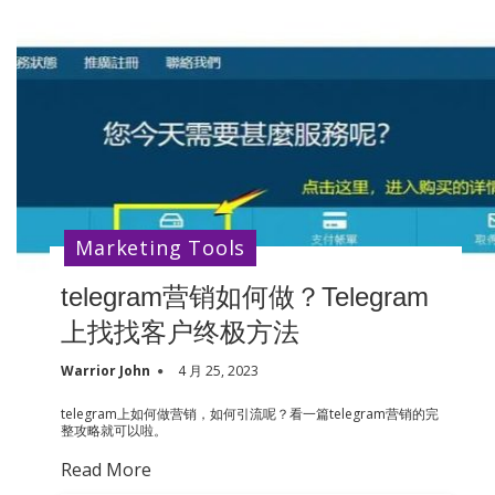
Marketing Tools
telegram营销如何做？Telegram
上找找客户终极方法
Warrior John
4 月 25, 2023
telegram上如何做营销，如何引流呢？看一篇telegram营销的完
整攻略就可以啦。
Read More