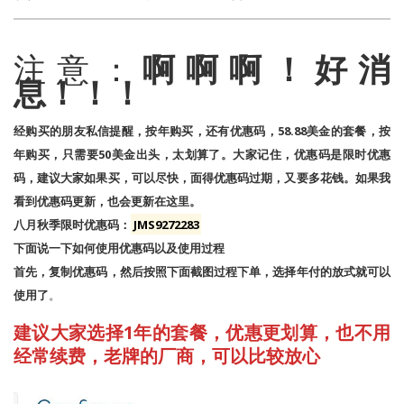
注意：
啊啊啊！好消
息！！！
经购买的朋友私信提醒，按年购买，还有优惠码，58.88美金的套餐，按
年购买，只需要50美金出头，太划算了。大家记住，优惠码是限时优惠
码，建议大家如果买，可以尽快，面得优惠码过期，又要多花钱。如果我
看到优惠码更新，也会更新在这里。
八月秋季限时优惠码：
JMS9272283
下面说一下如何使用优惠码以及使用过程
首先，复制优惠码，然后按照下面截图过程下单，选择年付的放式就可以
使用了
。
建议大家选择1年的套餐，优惠更划算，也不用
经常续费，老牌的厂商，可以比较放心