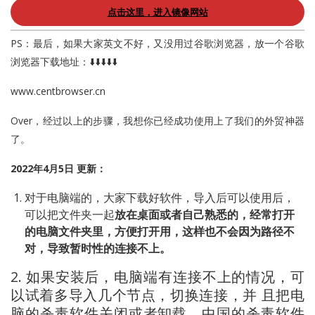
点击这里，进入镜像网站
PS：最后，如果大家英文不好，又没用过谷歌浏览器，放一个谷歌
浏览器下载地址：⬇️⬇️⬇️⬇️⬇️
www.centbrowser.cn
Over，经过以上的步骤，我想你已经成功使用上了我们的外贸神器
了。
2022年4月5日 更新：
对于电脑端的，大家下载好软件，导入后可以使用后，
可以把文件夹一起
放在桌面或者自己熟悉的，经常打开
的电脑文件夹里，方便打开用，这样也不会因为路径不
对，导致暂时性的连接不上。
2. 如果安装后，电脑端有连接不上的情况，可
以试着多导入几个节点，切换连接，并 且把电
脑的杀毒软件关闭或者卸载。中国的杀毒软件