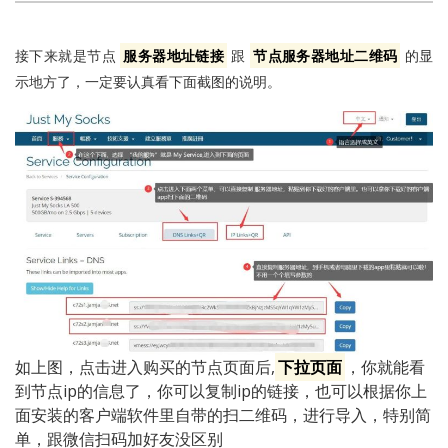
接下来就是节点
服务器地址链接
跟
节点服务器地址二维码
的显
示地方了，一定要认真看下面截图的说明。
如上图，点击进入购买的节点页面后,
下拉页面
，你就能看
到节点ip的信息了，你可以复制ip的链接，也可以根据你上
面安装的客户端软件里自带的扫二维码，进行导入，特别简
单，跟微信扫码加好友没区别