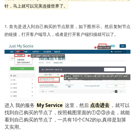
针，马上就可以完美连接世界了。
1. 首先是进入到自己购买的节点那里，如下图所示。然后复制节点
的链接，打开客户端导入，或者是打开客户端扫描就可以了。
进入 我的服务
My Service
这里，然后
点击进去
，就可以
找到自己购买的节点了，按照截图里面的①②③步走，就能
看到自己购买的节点了，一共有10个CN2的ip,真得是划算
又实用。