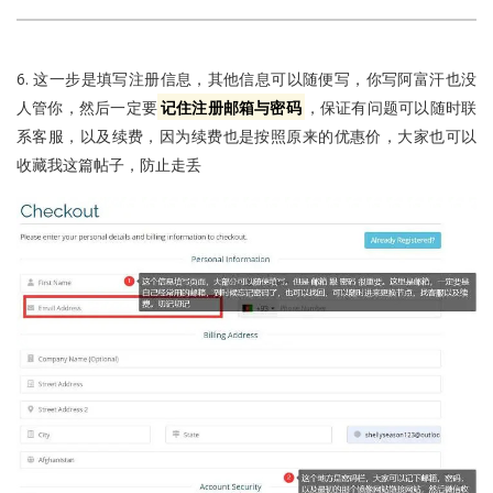
6. 这一步是填写注册信息，其他信息可以随便写，你写阿富汗也没
人管你，然后一定要
记住注册邮箱与密码
，保证有问题可以随时联
系客服，以及续费，因为续费也是按照原来的优惠价，大家也可以
收藏我这篇帖子，防止走丢