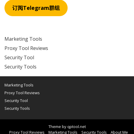
订阅Telegram群组
Marketing Tools
Proxy Tool Reviews
Security Tool
Security Tools
Marketing Tools
Proxy Tool Reviews
Security Tool
Security Tools
Theme by
qptool.net
Proxy Tool Reviews
Marketing Tools
Security Tools
About Me