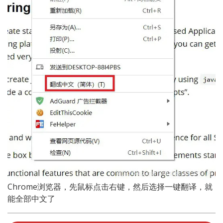
Chrome浏览器，先鼠标点击右键，然后选择一键翻译，就
能全部中文了