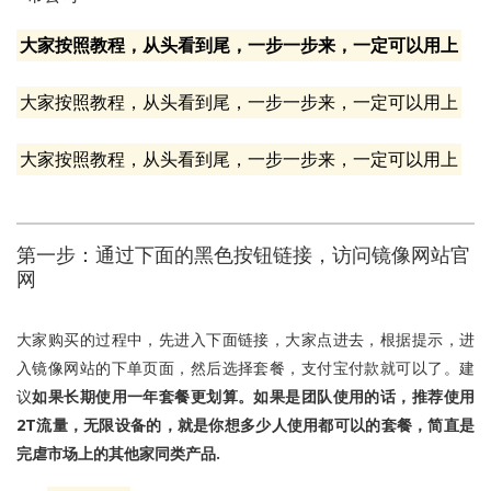
大家按照教程，从头看到尾，一步一步来，一定可以用上
大家按照教程，从头看到尾，一步一步来，一定可以用上
大家按照教程，从头看到尾，一步一步来，一定可以用上
第一步：通过下面的黑色按钮链接，访问
镜像网站官
网
大家购买的过程中，先进入下面链接，大家点进去，根据提示，进
入镜像网站的下单页面，然后选择套餐，支付宝付款就可以了。建
议
如果长期使用一年套餐更划算。如果是团队使用的话，推荐使用
2T流量，无限设备的，就是你想多少人使用都可以的套餐，简直是
完虐市场上的其他家同类产品.