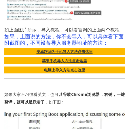
如上面图片所示，导入教程，可以看官网的上面两个教程
如果，上面说的方法，你不会导入，可以具体看下面
附截图的，不同设备导入服务器地址的方法：
安卓跟华为手机导入方法点击这里
苹果手机导入方法点击这里
电脑上导入方法点击这里
如果大家不习惯看英文，也可以
谷歌Chrome浏览器，右键，一键
翻译，就可以是汉语了
，如下图：