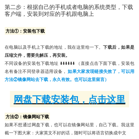
第二步：根据自己的手机或者电脑的系统类型，下载
客户端，安装到对应的手机跟电脑上
方法①：安装包下载
在电脑以及手机上下载的地址，我在这里给一下。
下载后，如果是
压缩文件，需要先解压，再安装。
不同设备的安装包下载地址 ⬇️⬇️⬇️⬇️⬇️⬇️ （直接点击下面下载，安装包
名有备注不同登录器适用设备，
如果大家发现链接失效了，可以用
方法②镜像网站去下载，永久有效。也可以这里留言）
网盘下载安装包，点击这里
方法②：镜像网站下载
如果不想通过网盘下载，也可以在镜像网站里，自己下载。我这里
截一下图大家：大家英文不好的话，随时可以将语言切换成中文