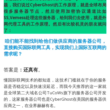
题，我们说过CyberGhost的工作原理，就是全球布局
很多服务器节点，然后使用加密协议通道比如
SS,Vemess处理这些服务器，给到我们去使用，就是外
网代理工具的工作原理。然后有比较机灵的朋友就问
了：
咱们能不能找到给他们做供应商的服务器公司，
直接购买国际联网工具，实现我们上国际互联网的
需求呢？
答案是
：还真有
。
懂国际联网技术的都知道，这技术门槛就在于你的服务
器是否稳定以及快速没延迟，而我今天推荐的这一家就
是全球第二大域名公司TuCoWs旗下的服务器公司开发
的，这家服务器公司也是CyberGhost在美国的服务器供
应商之一，在业界赫赫有名。