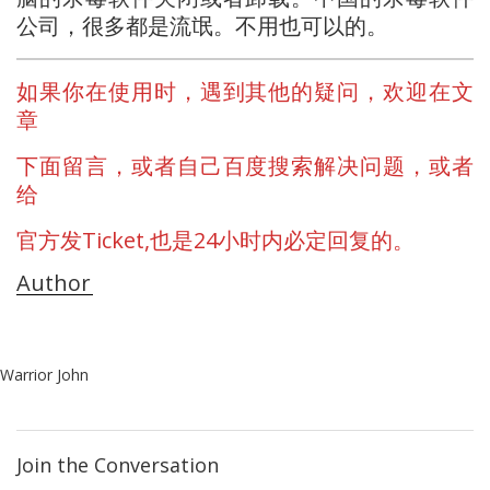
公司，很多都是流氓。不用也可以的。
如果你在使用时，遇到其他的疑问，欢迎在文
章
下面留言，或者自己百度搜索解决问题，或者
给
官方发Ticket,也是24小时内必定回复的。
Author
Warrior John
Join the Conversation