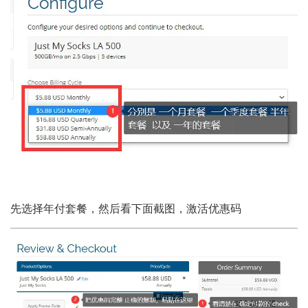
先选择年付套餐，然后看下面截图，激活优惠码