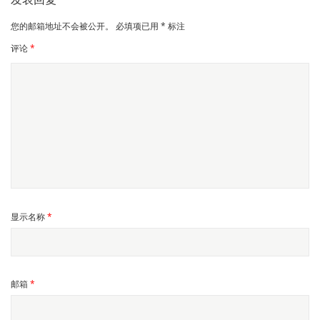
您的邮箱地址不会被公开。
必填项已用
*
标注
评论
*
显示名称
*
邮箱
*