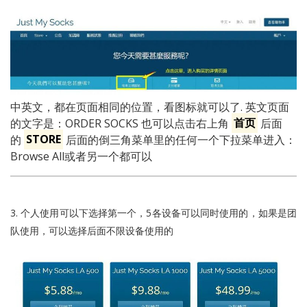
中英文，都在页面相同的位置，看图标就可以了. 英文页面
的文字是：ORDER SOCKS 也可以点击右上角
首页
后面
的
STORE
后面的倒三角菜单里的任何一个下拉菜单进入：
Browse All或者另一个都可以
3. 个人使用可以下选择第一个，5各设备可以同时使用的，如果是团
队使用，可以选择后面不限设备使用的