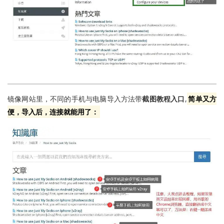
镜像网站里，不同的手机与电脑导入方法带
截图教程入口
,
简单又方
便，导入后，连接就能用了：