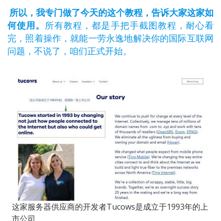
所以，我专门做了今天的这个教程，告诉大家这家如
何使用。
所有教程，都是手把手截图教程，耐心看
完，照着操作，就能一劳永逸地解决你的国际互联网
问题，不说了，咱们正式开始。
这家服务器供应商的开发者Tucows是成立于1993年的上
市公司