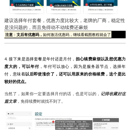
建议选择年付套餐，优惠力度比较大，老牌的厂商，稳定性
是没问题的，而且免得动不动续费还麻烦
注意
：
文后有优惠码，
如何激活优惠码，继续看截图教程就会了
4. 接下来是选择套餐是年付还是月付，
担心续费麻烦以及想优惠力
度大的，可以年付
，年付可以放心，因为是服务器节点，选择年
付，意味着
以后即使涨价了，还可以用原来的价格续费，这个是比
较好的优点。
当然了，如果你一定要选择月付的话，也是可以的，
记得收藏好这
篇文章
，免得续费时就找不到了。