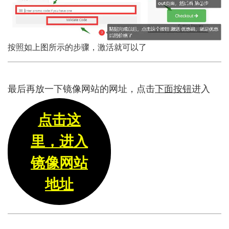
按照如上图所示的步骤，激活就可以了
最后再放一下镜像网站的网址，点击
下面按钮
进入
点击这
里，进入
镜像网站
地址