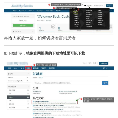
再给大家放一遍，如何切换语言到汉语
如下图所示，
镜像官网提供的下载地址里可以下载