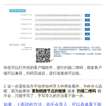
你也可以打开你的客户端软件，进行扫描二维码，很多客户
端可以兼容，扫码完成后，进行连接就可以啦。
2. 这一步是给实在不知道如何导入的朋友看的，为啥这么说
呢，因为如果你
复制线路节点的链接
或者
扫描二维码
都
不会，只能手写了，手写导入的方法看下面一步。
如果，上面说的方法，你不会导入，可以具体看下面