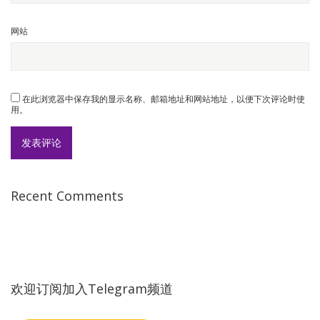
网站
在此浏览器中保存我的显示名称、邮箱地址和网站地址，以便下次评论时使
用。
Recent Comments
欢迎订阅加入Telegram频道