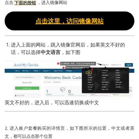
点击
下面的按钮
，进入镜像网站
点击这里，访问镜像网站
进入上面的网站，跳入镜像官网后，如果英文不好的
话，可以选择
中文语言
，如下图
英文不好的，进入后，可以迅速切换成中文
2. 进入账户套餐购买的详情页，如下图所示的位置，中文或者英
文，都可以点击那个位置