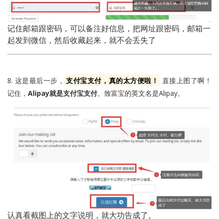
记住邮箱跟密码，可以备注好信息，把网址跟密码，邮箱一
起发到微信，然后收藏起来，就不会丢失了
8. 这是最后一步，
支付宝支付，真的太方便啦！
直接上图了啊！
记住，
Alipay就是支付宝支付
。致富宝的英文名是Alipay。
认真看截图上的文字说明，就大功告成了。