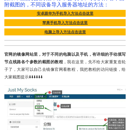
附截图的，不同设备导入服务器地址的方法：
安卓跟华为手机导入方法点击这里
苹果手机导入方法点击这里
电脑上导入方法点击这里
官网的镜像网站里，对于不同的电脑以及手机，有详细的手动填写
节点线路各个参数的截图的教程
，我在这里，先不给大家重复造轮
子了，大家可以自己去镜像官网看教程，我把教程的访问链接，给
大家截图提示⬇️⬇️⬇️⬇️⬇️⬇️