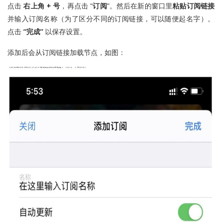
点击
右上角 + 号
，再点击 “
订阅
”。然后在新的窗口里
粘贴订阅链接
并输入订阅名称（为了区分不同的订阅链接，可以随便起名字）。
点击
“完成”
以保存设置。
添加后会从订阅链接加载节点，如图：