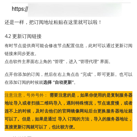
还是一样，把订阅地址粘贴在这里就可以啦！
4.2 更新订阅链接
有时节点提供商可能会修改节点配置信息，此时可以通过更新订阅
链接来同步更改。
点击软件主界面右上角的 “管理”，进入 “管理代理” 界面。
点开你添加的订阅，然后在右上角点击 “完成”，即可更新。也可以
在添加订阅的时候就
选择 “自动更新”
。
注意注意，号外号外：
需要注意的是，如果你使用的是复制服务器
地址导入或者扫描二维码导入，遇到特殊情况，节点速度慢，或者
连不上的时候，及时去他们的官网镜像网站后台更换服务器地址就
可以了。但是，如果是通过 导入 订阅的方法，导入的服务器地址，
直接更新订阅就可以了，也比较方便。