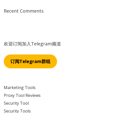
Recent Comments
欢迎订阅加入Telegram频道
订阅Telegram群组
Marketing Tools
Proxy Tool Reviews
Security Tool
Security Tools