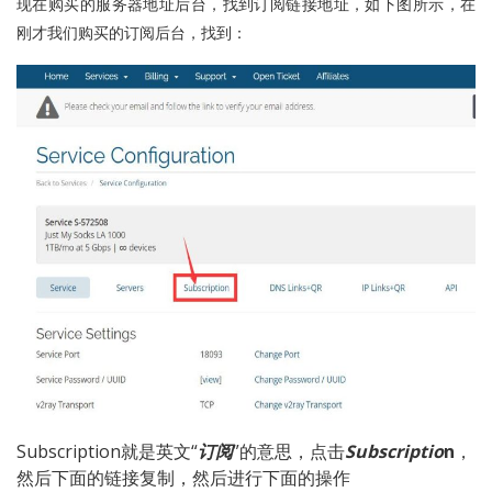
现在购买的服务器地址后台，找到订阅链接地址，如下图所示，在
刚才我们购买的订阅后台，找到：
Subscription就是英文“
订阅
”的意思，点击
Subscriptio
n
，
然后下面的链接复制，然后进行下面的操作