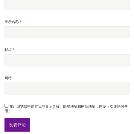
显示名称
*
邮箱
*
网站
在此浏览器中保存我的显示名称、邮箱地址和网站地址，以便下次评论时使
用。