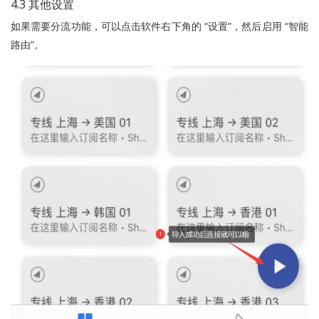
4.3 其他设置
如果需要分流功能，可以点击软件右下角的 “设置”，然后启用 “智能
路由”。