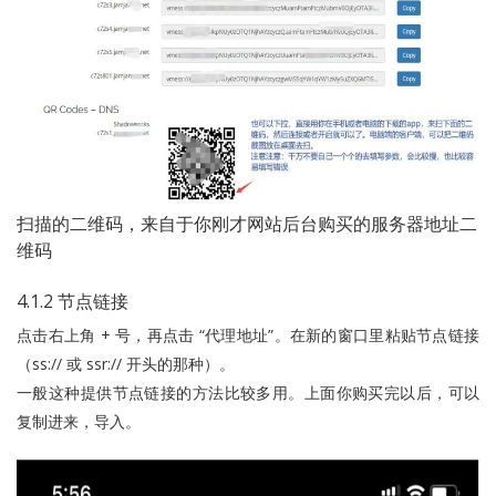
扫描的二维码，来自于你刚才网站后台购买的服务器地址二
维码
4.1.2 节点链接
点击右上角 + 号，再点击 “代理地址”。在新的窗口里粘贴节点链接
（ss:// 或 ssr:// 开头的那种）。
一般这种提供节点链接的方法比较多用。上面你购买完以后，可以
复制进来，导入。