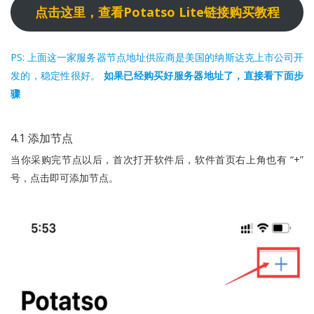
点击这里，查看Potatso Lite链接购买教程
PS: 上面这一家服务器节点地址供应商是美国的纳斯达克上市公司开
发的，稳定性很好。
如果已经购买好服务器地址了，直接看下面步
骤
4.1 添加节点
当你采购完节点以后，首次打开软件后，软件首页右上角也有 “+”
号，点击即可添加节点。