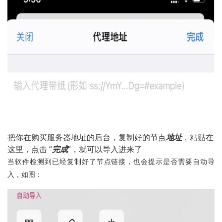
把你在购买服务器地址的后台，复制好的节点
地址
，粘贴在
这里，点击 “
完成
”，就可以导入进来了
当软件检测到已经复制好了节点链接，也会提示是否需要自动导
入，如图：