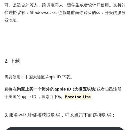
可。是适合外贸人，跨境电商人，留学生或者设计师使用。支持的
代理协议有：Shadowsocks, 也就是前面你购买的ss：开头的服务
器地址。
2. 下载
需要使用非中国大陆区 AppleID 下载。
直接在
淘宝上买一个海外的apple ID (大概五块钱)
或者自己注册一
个美国的apple ID ，搜索并下载:
Potatso Lite
3. 服务器地址链接获取购买，可以点击下面链接购买：