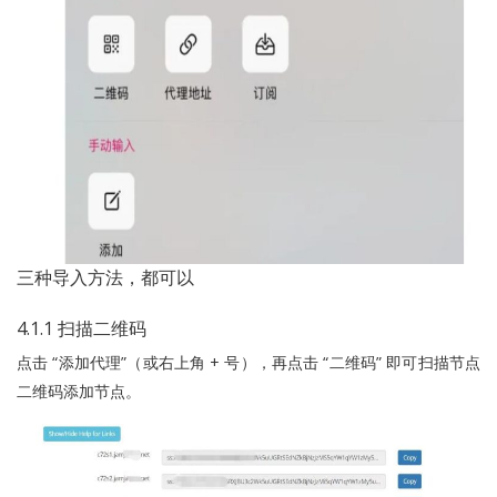
三种导入方法，都可以
4.1.1 扫描二维码
点击 “添加代理”（或右上角 + 号），再点击 “二维码” 即可扫描节点
二维码添加节点。