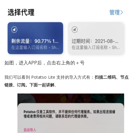
如图，进入APP后，点击右上角的＋号
我们可以看到 Potatso Lite 支持的导入方式有：
扫描二维码、节点
链接、订阅。下面一起讲解
。