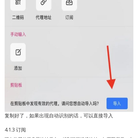
复制好了，如果出现自动识别的话，可以直接导入
4.1.3 订阅