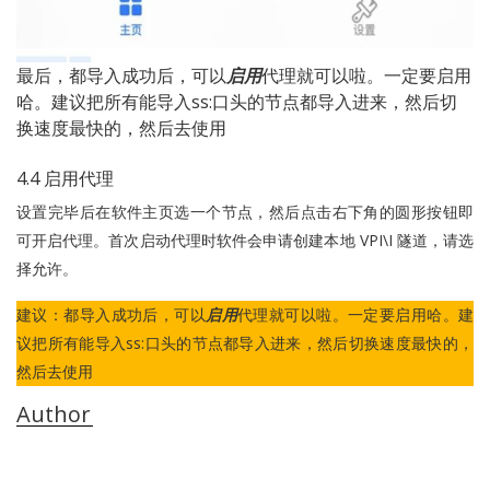
最后，都导入成功后，可以
启用
代理就可以啦。一定要启用
哈。建议把所有能导入ss:口头的节点都导入进来，然后切
换速度最快的，然后去使用
4.4 启用代理
设置完毕后在软件主页选一个节点，然后点击右下角的圆形按钮即
可开启代理。首次启动代理时软件会申请创建本地 VPI\I 隧道，请选
择允许。
建议：都导入成功后，可以
启用
代理就可以啦。一定要启用哈。建
议把所有能导入ss:口头的节点都导入进来，然后切换速度最快的，
然后去使用
Author