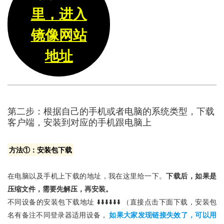
里，进入
镜像网站
地址
第二步：根据自己的手机或者电脑的系统类型，下载
客户端，安装到对应的手机跟电脑上
方法①：安装包下载
在电脑以及手机上下载的地址，我在这里给一下。
下载后，如果是
压缩文件，需要先解压，再安装。
不同设备的安装包下载地址 ⬇️⬇️⬇️⬇️⬇️⬇️ （直接点击下面下载，安装包
名有备注不同登录器适用设备，
如果大家发现链接失效了，可以用