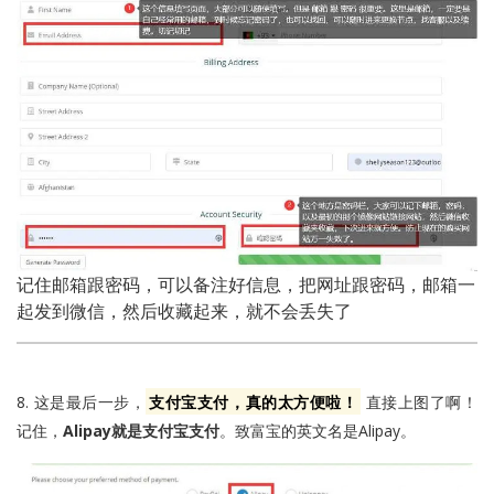
记住邮箱跟密码，可以备注好信息，把网址跟密码，邮箱一
起发到微信，然后收藏起来，就不会丢失了
8. 这是最后一步，
支付宝支付，真的太方便啦！
直接上图了啊！
记住，
Alipay就是支付宝支付
。致富宝的英文名是Alipay。