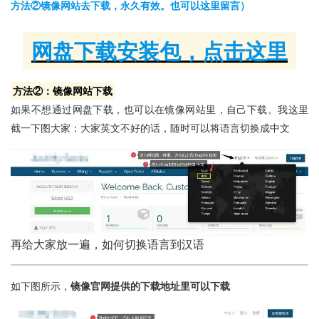
方法②镜像网站去下载，永久有效。也可以这里留言）
网盘下载安装包，点击这里
方法②：镜像网站下载
如果不想通过网盘下载，也可以在镜像网站里，自己下载。我这里
截一下图大家：大家英文不好的话，随时可以将语言切换成中文
再给大家放一遍，如何切换语言到汉语
如下图所示，
镜像官网提供的下载地址里可以下载