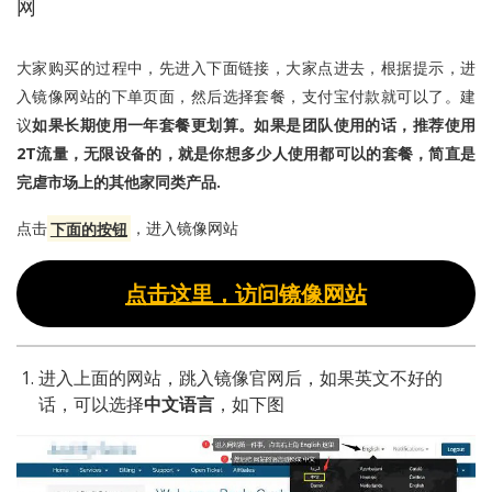
网
大家购买的过程中，先进入下面链接，大家点进去，根据提示，进
入镜像网站的下单页面，然后选择套餐，支付宝付款就可以了。建
议
如果长期使用一年套餐更划算。如果是团队使用的话，推荐使用
2T流量，无限设备的，就是你想多少人使用都可以的套餐，简直是
完虐市场上的其他家同类产品.
点击
下面的按钮
，进入镜像网站
点击这里，访问镜像网站
进入上面的网站，跳入镜像官网后，如果英文不好的
话，可以选择
中文语言
，如下图