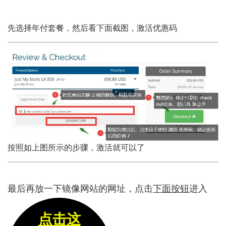
先选择年付套餐，然后看下面截图，激活优惠码
按照如上图所示的步骤，激活就可以了
最后再放一下镜像网站的网址，点击
下面按钮
进入
点击这