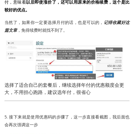
付，意味着
以后即使涨价了，还可以用原来的价格续费，这个是比
较好的优点。
当然了，如果你一定要选择月付的话，也是可以的，
记得收藏好这
篇文章
，免得续费时就找不到了。
选择了适合自己的套餐后，继续选择年付的优惠额度会更
大，不用担心跑路，建议选年付，很省心
5. 接下来就是使用优惠码的步骤了，这一步直接看截图，我后面也
会再次强调这一步