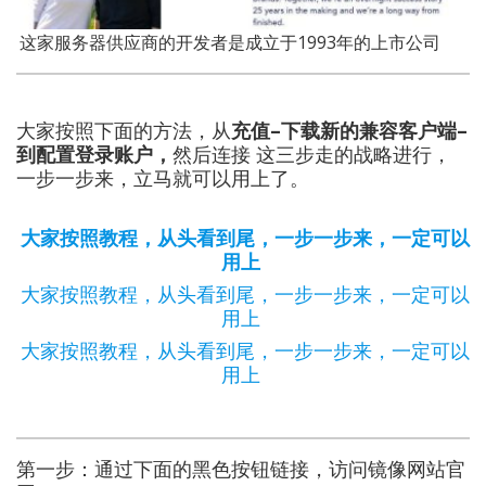
这家服务器供应商的开发者是成立于1993年的上市公司
大家按照下面的方法，从
充值–下载新的兼容客户端–
到配置登录账户，
然后连接 这三步走的战略进行，
一步一步来，立马就可以用上了。
大家按照教程，从头看到尾，一步一步来，一定可以
用上
大家按照教程，从头看到尾，一步一步来，一定可以
用上
大家按照教程，从头看到尾，一步一步来，一定可以
用上
第一步：通过下面的黑色按钮链接，访问
镜像网站官