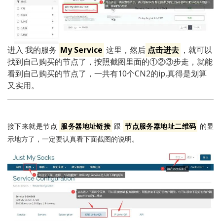
进入 我的服务
My Service
这里，然后
点击进去
，就可以
找到自己购买的节点了，按照截图里面的①②③步走，就能
看到自己购买的节点了，一共有10个CN2的ip,真得是划算
又实用。
接下来就是节点
服务器地址链接
跟
节点服务器地址二维码
的显
示地方了，一定要认真看下面截图的说明。