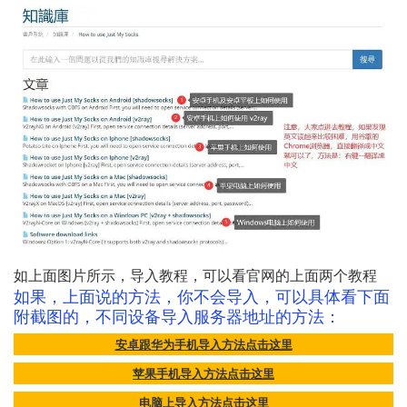
如上面图片所示，导入教程，可以看官网的上面两个教程
如果，上面说的方法，你不会导入，可以具体看下面
附截图的，不同设备导入服务器地址的方法：
安卓跟华为手机导入方法点击这里
苹果手机导入方法点击这里
电脑上导入方法点击这里