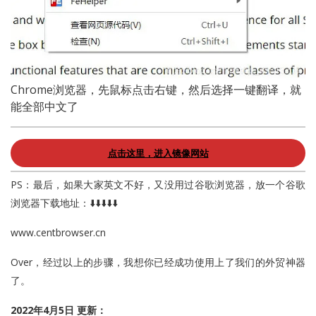
Chrome浏览器，先鼠标点击右键，然后选择一键翻译，就
能全部中文了
点击这里，进入镜像网站
PS：最后，如果大家英文不好，又没用过谷歌浏览器，放一个谷歌
浏览器下载地址：⬇️⬇️⬇️⬇️⬇️
www.centbrowser.cn
Over，经过以上的步骤，我想你已经成功使用上了我们的外贸神器
了。
2022年4月5日 更新：