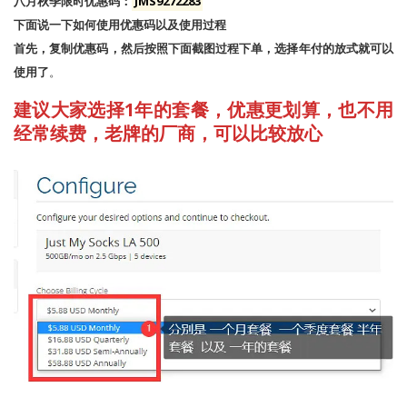
八月秋季限时优惠码：
JMS9272283
下面说一下如何使用优惠码以及使用过程
首先，复制优惠码，然后按照下面截图过程下单，选择年付的放式就可以
使用了
。
建议大家选择1年的套餐，优惠更划算，也不用
经常续费，老牌的厂商，可以比较放心