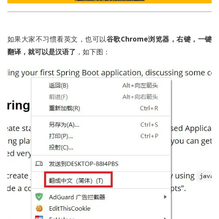
如果大家不习惯看英文，也可以
谷歌Chrome浏览器，右键，一键
翻译，就可以是汉语了
，如下图：