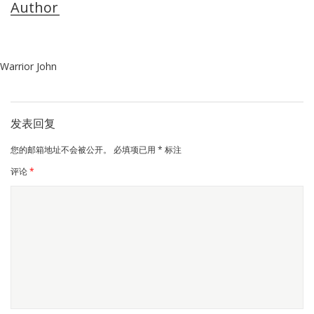
Author
Warrior John
发表回复
您的邮箱地址不会被公开。
必填项已用
*
标注
评论
*