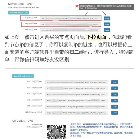
如上图，点击进入购买的节点页面后,
下拉页面
，你就能看
到节点ip的信息了，你可以复制ip的链接，也可以根据你上
面安装的客户端软件里自带的扫二维码，进行导入，特别简
单，跟微信扫码加好友没区别