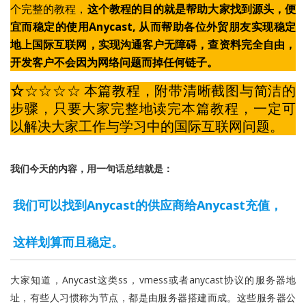
个完整的教程，
这个教程的目的就是帮助大家找到源头，便
宜而稳定的使用Anycast, 从而帮助各位外贸朋友实现稳定
地上国际互联网，实现沟通客户无障碍，查资料完全自由，
开发客户不会因为网络问题而掉任何链子。
☆
☆☆☆☆
本篇教程，附带清晰截图与简洁的
步骤，只要大家完整地读完本篇教程，一定可
以解决大家工作与学习中的国际互联网问题。
我们今天的内容，
用一句话总结
就是：
我们可以找到Anycast的供应商给Anycast充值，
这样划算而且稳定。
大家知道，Anycast这类ss，vmess或者anycast协议的服务器地
址，有些人习惯称为节点，都是由服务器搭建而成。这些服务器公