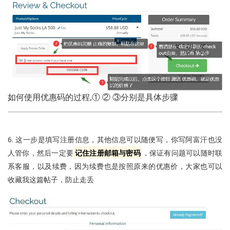
如何使用优惠码的过程,① ② ③分别是具体步骤
6. 这一步是填写注册信息，其他信息可以随便写，你写阿富汗也没
人管你，然后一定要
记住注册邮箱与密码
，保证有问题可以随时联
系客服，以及续费，因为续费也是按照原来的优惠价，大家也可以
收藏我这篇帖子，防止走丢