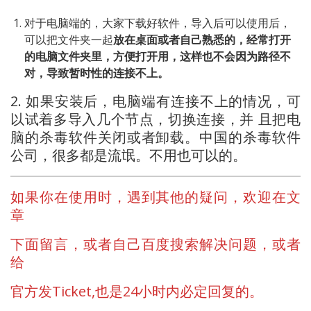
对于电脑端的，大家下载好软件，导入后可以使用后，
可以把文件夹一起
放在桌面或者自己熟悉的，经常打开
的电脑文件夹里，方便打开用，这样也不会因为路径不
对，导致暂时性的连接不上。
2. 如果安装后，电脑端有连接不上的情况，可
以试着多导入几个节点，切换连接，并 且把电
脑的杀毒软件关闭或者卸载。中国的杀毒软件
公司，很多都是流氓。不用也可以的。
如果你在使用时，遇到其他的疑问，欢迎在文
章
下面留言，或者自己百度搜索解决问题，或者
给
官方发Ticket,也是24小时内必定回复的。