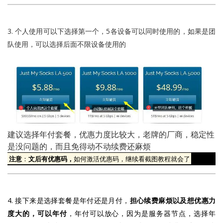
3. 个人使用可以下选择第一个，5各设备可以同时使用的，如果是团
队使用，可以选择后面不限设备使用的
建议选择年付套餐，优惠力度比较大，老牌的厂商，稳定性
是没问题的，而且免得动不动续费还麻烦
注意
：
文后有优惠码，
如何激活优惠码，继续看截图教程就会了
4. 接下来是选择套餐是年付还是月付，
担心续费麻烦以及想优惠力
度大的，可以年付
，年付可以放心，因为是服务器节点，选择年