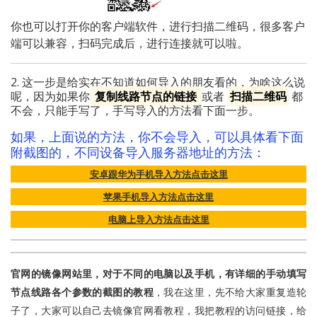
你也可以打开你的客户端软件，进行扫描二维码，很多客户
端可以兼容，扫码完成后，进行连接就可以啦。
2. 这一步是给实在不知道如何导入的朋友看的，为啥这么说
呢，因为如果你
复制线路节点的链接
或者
扫描二维码
都
不会，只能手写了，手写导入的方法看下面一步。
如果，上面说的方法，你不会导入，可以具体看下面
附截图的，不同设备导入服务器地址的方法：
安卓跟华为手机导入方法点击这里
苹果手机导入方法点击这里
电脑上导入方法点击这里
官网的镜像网站里，对于不同的电脑以及手机，有详细的手动填写
节点线路各个参数的截图的教程
，我在这里，先不给大家重复造轮
子了，大家可以自己去镜像官网看教程，我把教程的访问链接，给