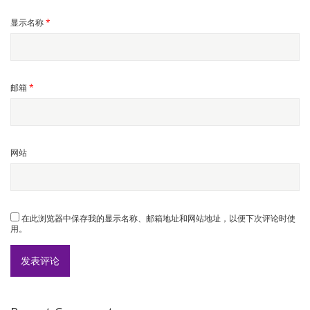
显示名称
*
邮箱
*
网站
在此浏览器中保存我的显示名称、邮箱地址和网站地址，以便下次评论时使
用。