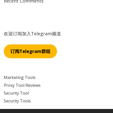
Recent Comments
欢迎订阅加入Telegram频道
订阅Telegram群组
Marketing Tools
Proxy Tool Reviews
Security Tool
Security Tools