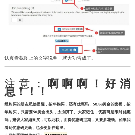
认真看截图上的文字说明，就大功告成了。
注意：
啊啊啊！好消
息！！！
经购买的朋友私信提醒，按年购买，还有优惠码，58.88美金的套餐，按
年购买，只需要50美金出头，太划算了。大家记住，优惠码是限时优惠
码，建议大家如果买，可以尽快，面得优惠码过期，又要多花钱。如果我
看到优惠码更新，也会更新在这里。