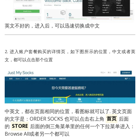
英文不好的，进入后，可以迅速切换成中文
2. 进入账户套餐购买的详情页，如下图所示的位置，中文或者英
文，都可以点击那个位置
中英文，都在页面相同的位置，看图标就可以了. 英文页面
的文字是：ORDER SOCKS 也可以点击右上角
首页
后面
的
STORE
后面的倒三角菜单里的任何一个下拉菜单进入：
Browse All或者另一个都可以