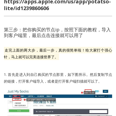
https://apps.apple.com/us/app/potatso-
lite/id1239860606
第三步：把你购买的节点ip，按照下面的教程，导入
到客户端里，最后点击连接就可以用了
走完上面的两大步，最后一步，真的很简单啦！给大家打个强心
针，马上就可以完美连接世界了。
1. 首先是进入到自己购买的节点那里，如下图所示。然后复制节点
的链接，打开客户端导入，或者是打开客户端扫描就可以了。